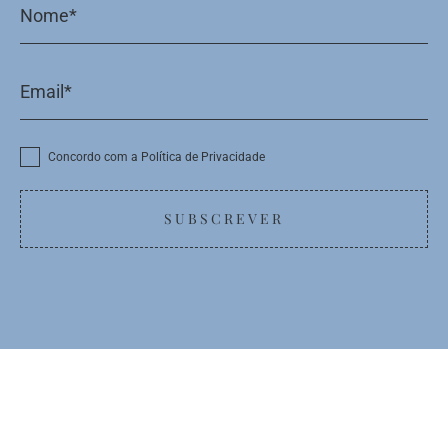
Concordo com a Política de Privacidade
SUBSCREVER