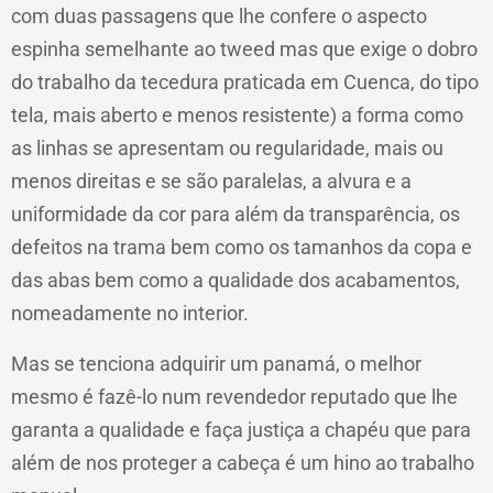
com duas passagens que lhe confere o aspecto
espinha semelhante ao tweed mas que exige o dobro
do trabalho da tecedura praticada em Cuenca, do tipo
tela, mais aberto e menos resistente) a forma como
as linhas se apresentam ou regularidade, mais ou
menos direitas e se são paralelas, a alvura e a
uniformidade da cor para além da transparência, os
defeitos na trama bem como os tamanhos da copa e
das abas bem como a qualidade dos acabamentos,
nomeadamente no interior.
Mas se tenciona adquirir um panamá, o melhor
mesmo é fazê-lo num revendedor reputado que lhe
garanta a qualidade e faça justiça a chapéu que para
além de nos proteger a cabeça é um hino ao trabalho