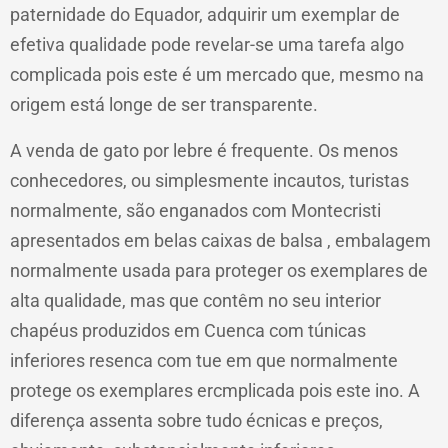
paternidade do Equador, adquirir um exemplar de
efetiva qualidade pode revelar-se uma tarefa algo
complicada pois este é um mercado que, mesmo na
origem está longe de ser transparente.
A venda de gato por lebre é frequente. Os menos
conhecedores, ou simplesmente incautos, turistas
normalmente, são enganados com Montecristi
apresentados em belas caixas de balsa , embalagem
normalmente usada para proteger os exemplares de
alta qualidade, mas que contêm no seu interior
chapéus produzidos em Cuenca com túnicas
inferiores resenca com tue em que normalmente
protege os exemplares ercmplicada pois este ino. A
diferença assenta sobre tudo écnicas e preços,