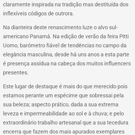
claramente inspirada na tradição mas destituída dos
inflexíveis códigos de outrora.
Na dianteira deste renascimento luze o alvo sul-
americano Panamá. Na edição de verão da feira Pitti
Uomo, barómetro fiável de tendências no campo da
elegância masculina, desde há uns anos a esta parte
é presença assídua na cabeça dos muitos influencers
presentes.
Este lugar de destaque é mais do que merecido pois
estamos perante um espécime que sobressai pela
sua beleza; aspecto prático, dada a sua extrema
leveza e impermeabilidade ao sol e à chuva; e pelo
extraordinário trabalho artesanal que a sua tecedura
encerra que fazem dos mais apurados exemplares