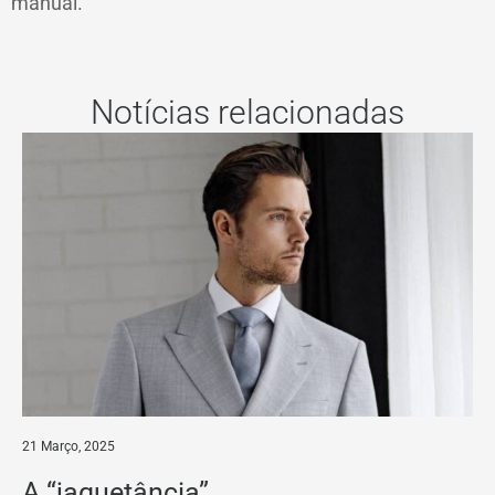
manual.
Notícias relacionadas
21 Março, 2025
A “jaquetância”