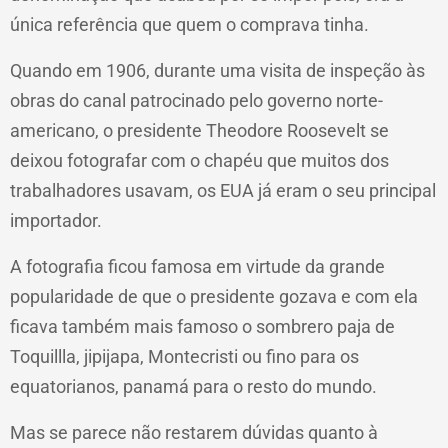
única referência que quem o comprava tinha.
Quando em 1906, durante uma visita de inspeção às
obras do canal patrocinado pelo governo norte-
americano, o presidente Theodore Roosevelt se
deixou fotografar com o chapéu que muitos dos
trabalhadores usavam, os EUA já eram o seu principal
importador.
A fotografia ficou famosa em virtude da grande
popularidade de que o presidente gozava e com ela
ficava também mais famoso o sombrero paja de
Toquillla, jipijapa, Montecristi ou fino para os
equatorianos, panamá para o resto do mundo.
Mas se parece não restarem dúvidas quanto à