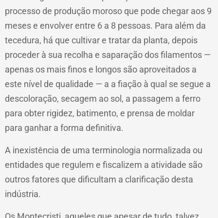
processo de produção moroso que pode chegar aos 9
meses e envolver entre 6 a 8 pessoas. Para além da
tecedura, há que cultivar e tratar da planta, depois
proceder à sua recolha e saparação dos filamentos —
apenas os mais finos e longos são aproveitados a
este nível de qualidade — a a fiação à qual se segue a
descoloração, secagem ao sol, a passagem a ferro
para obter rigidez, batimento, e prensa de moldar
para ganhar a forma definitiva.
A inexistência de uma terminologia normalizada ou
entidades que regulem e fiscalizem a atividade são
outros fatores que dificultam a clarificação desta
indústria.
Os Montecristi, aqueles que apesar de tudo, talvez