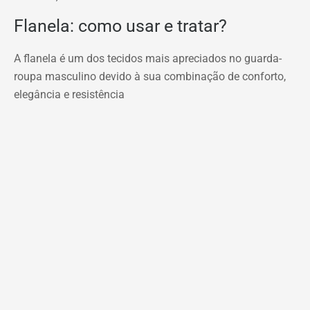
Flanela: como usar e tratar?
A flanela é um dos tecidos mais apreciados no guarda-
roupa masculino devido à sua combinação de conforto,
elegância e resistência