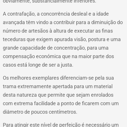
obviamente, substancialmente inferiores.
A contrafação, a concorrência desleal e a idade
avançada têm vindo a contribuir para a diminuição do
número de artesãos à altura de executar as finas
teceduras que exigem apurada visão, postura e uma
grande capacidade de concentração, para uma
compensação económica que na maior parte dos
casos está longe de ser a justa.
Os melhores exemplares diferenciam-se pela sua
trama extremamente apertada para um material
desta natureza que permite que sejam enrolados
com extrema facilidade a ponto de ficarem com um
diâmetro de poucos centímetros.
Para atingir este nível de perfeição é necessário um