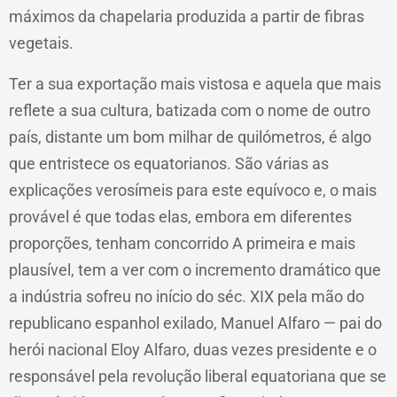
máximos da chapelaria produzida a partir de fibras
vegetais.
Ter a sua exportação mais vistosa e aquela que mais
reflete a sua cultura, batizada com o nome de outro
país, distante um bom milhar de quilómetros, é algo
que entristece os equatorianos. São várias as
explicações verosímeis para este equívoco e, o mais
provável é que todas elas, embora em diferentes
proporções, tenham concorrido A primeira e mais
plausível, tem a ver com o incremento dramático que
a indústria sofreu no início do séc. XIX pela mão do
republicano espanhol exilado, Manuel Alfaro — pai do
herói nacional Eloy Alfaro, duas vezes presidente e o
responsável pela revolução liberal equatoriana que se