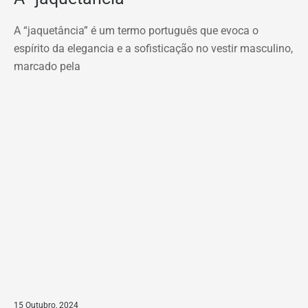
A “jaquetância” é um termo português que evoca o
espírito da elegancia e a sofisticação no vestir masculino,
marcado pela
15 Outubro, 2024