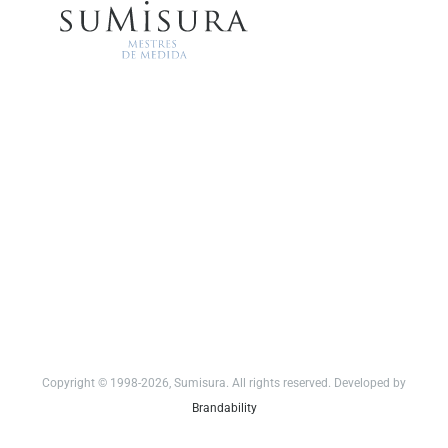
Copyright © 1998-2026, Sumisura. All rights reserved. Developed by
Brandability