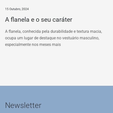
15 Outubro, 2024
A flanela e o seu caráter
A flanela, conhecida pela durabilidade e textura macia,
ocupa um lugar de destaque no vestuário masculino,
especialmente nos meses mais
Newsletter