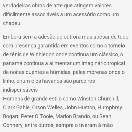
verdadeiras obras de arte que atingem valores
dificilmente associáveis a um acessório como um
chapéu.
Embora sem a adesão de outrora mas apesar de tudo
com presença garantida em eventos como o torneio
de ténis de Winbledon onde continua um clássico, o
panamá continua a alimentar um imaginário tropical
de noites quentes e húmidas, peles morenas onde o
linho, o rum e os havanos são parceiros
indispensáveis
Homens de grande estilo como Winston Churchill,
Clark Gable, Orson Welles, John Huston, Humphrey
Bogart, Peter O´Toole, Marlon Brando, ou Sean
Connery, entre outros, sempre o tiveram à mão