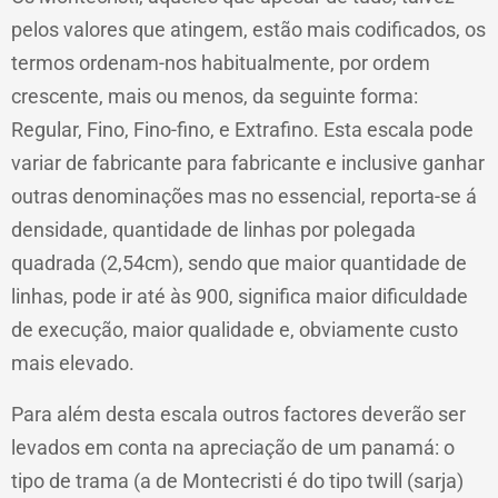
pelos valores que atingem, estão mais codificados, os
termos ordenam-nos habitualmente, por ordem
crescente, mais ou menos, da seguinte forma:
Regular, Fino, Fino-fino, e Extrafino. Esta escala pode
variar de fabricante para fabricante e inclusive ganhar
outras denominações mas no essencial, reporta-se á
densidade, quantidade de linhas por polegada
quadrada (2,54cm), sendo que maior quantidade de
linhas, pode ir até às 900, significa maior dificuldade
de execução, maior qualidade e, obviamente custo
mais elevado.
Para além desta escala outros factores deverão ser
levados em conta na apreciação de um panamá: o
tipo de trama (a de Montecristi é do tipo twill (sarja)