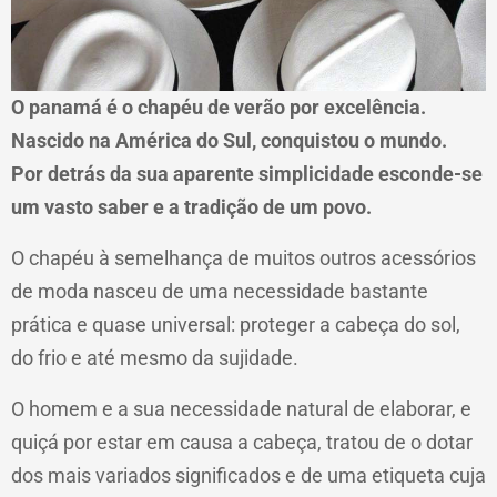
O panamá é o chapéu de verão por excelência.
Nascido na América do Sul, conquistou o mundo.
Por detrás da sua aparente simplicidade esconde-se
um vasto saber e a tradição de um povo.
O chapéu à semelhança de muitos outros acessórios
de moda nasceu de uma necessidade bastante
prática e quase universal: proteger a cabeça do sol,
do frio e até mesmo da sujidade.
O homem e a sua necessidade natural de elaborar, e
quiçá por estar em causa a cabeça, tratou de o dotar
dos mais variados significados e de uma etiqueta cuja