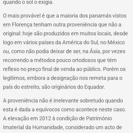
quando o sol o exigia.
O mais provável é que a maioria dos panamás vistos
em Florença tenham outra proveniência que não a
original: hoje são produzidos em muitos locais, desde
logo em vários países da América do Sul, no México
ou, como não podia deixar de ser, na Ásia, por vezes
recorrendo a métodos pouco ortodoxos que têm
reflexo no preço final de venda ao público. Porém os
legítimos, embora a designação nos remeta para o
país do estreito, são originários do Equador.
A proveniência não é irrelevante sobretudo quando
esta é dada a equívocos como acontece neste caso.
A elevação em 2012 à condição de Património
Imaterial da Humanidade, considerado um acto de