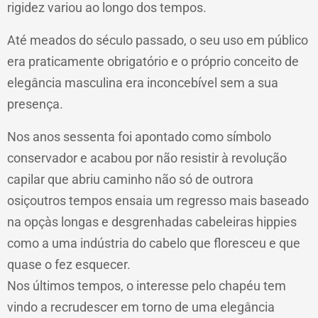
rigidez variou ao longo dos tempos.
Até meados do século passado, o seu uso em público
era praticamente obrigatório e o próprio conceito de
elegância masculina era inconcebível sem a sua
presença.
Nos anos sessenta foi apontado como símbolo
conservador e acabou por não resistir à revolução
capilar que abriu caminho não só de outrora
osiçoutros tempos ensaia um regresso mais baseado
na opçàs longas e desgrenhadas cabeleiras hippies
como a uma indústria do cabelo que floresceu e que
quase o fez esquecer.
Nos últimos tempos, o interesse pelo chapéu tem
vindo a recrudescer em torno de uma elegância