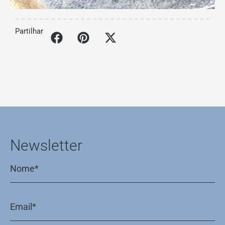
Partilhar
Newsletter