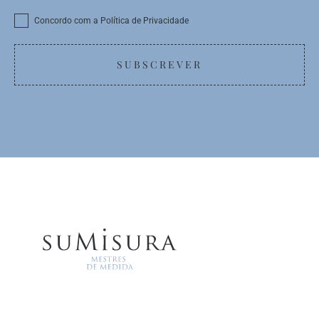
Concordo com a Política de Privacidade
SUBSCREVER