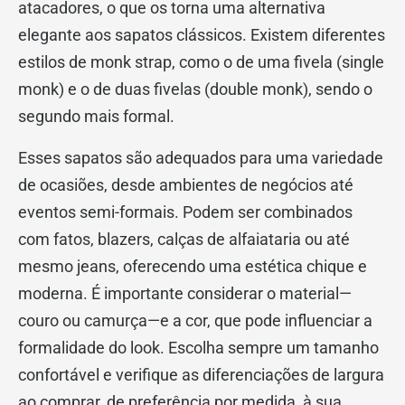
atacadores, o que os torna uma alternativa
elegante aos sapatos clássicos. Existem diferentes
estilos de monk strap, como o de uma fivela (single
monk) e o de duas fivelas (double monk), sendo o
segundo mais formal.
Esses sapatos são adequados para uma variedade
de ocasiões, desde ambientes de negócios até
eventos semi-formais. Podem ser combinados
com fatos, blazers, calças de alfaiataria ou até
mesmo jeans, oferecendo uma estética chique e
moderna. É importante considerar o material—
couro ou camurça—e a cor, que pode influenciar a
formalidade do look. Escolha sempre um tamanho
confortável e verifique as diferenciações de largura
ao comprar, de preferência por medida, à sua