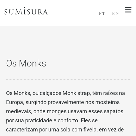
PT
EN
Os Monks
Os Monks, ou calçados Monk strap, têm raízes na
Europa, surgindo provavelmente nos mosteiros
medievais, onde monges usavam esses sapatos
por sua praticidade e conforto. Eles se
caracterizam por uma sola com fivela, em vez de