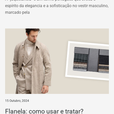
espírito da elegancia e a sofisticação no vestir masculino,
marcado pela
15 Outubro, 2024
Flanela: como usar e tratar?