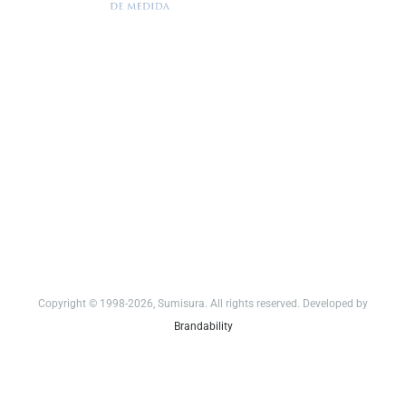
Copyright © 1998-2026, Sumisura. All rights reserved. Developed by
Brandability