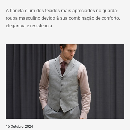
A flanela é um dos tecidos mais apreciados no guarda-
roupa masculino devido à sua combinação de conforto,
elegância e resistência
15 Outubro, 2024