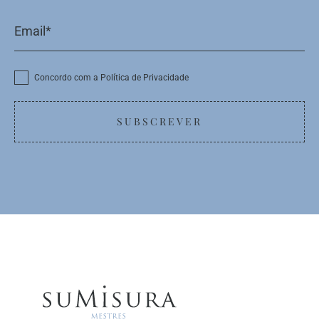
Concordo com a Política de Privacidade
SUBSCREVER