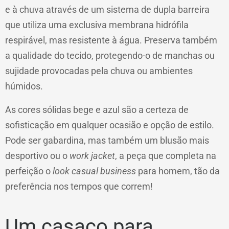
e à chuva através de um sistema de dupla barreira
que utiliza uma exclusiva membrana hidrófila
respirável, mas resistente à água. Preserva também
a qualidade do tecido, protegendo-o de manchas ou
sujidade provocadas pela chuva ou ambientes
húmidos.
As cores sólidas bege e azul são a certeza de
sofisticação em qualquer ocasião e opção de estilo.
Pode ser gabardina, mas também um blusão mais
desportivo ou o
work jacket
, a peça que completa na
perfeição o
look casual business
para homem, tão da
preferência nos tempos que correm!
Um casaco para