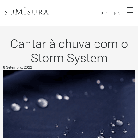
PT
EN
Cantar à chuva com o
Storm System
8 Setembro, 2022