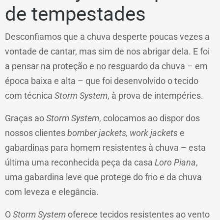
de tempestades
Desconfiamos que a chuva desperte poucas vezes a
vontade de cantar, mas sim de nos abrigar dela. E foi
a pensar na proteção e no resguardo da chuva – em
época baixa e alta – que foi desenvolvido o tecido
com técnica
Storm System
, à prova de intempéries.
Graças ao
Storm System
, colocamos ao dispor dos
nossos clientes
bomber jackets, work jackets
e
gabardinas para homem resistentes à chuva – esta
última uma reconhecida peça da casa
Loro Piana
,
uma gabardina leve que protege do frio e da chuva
com leveza e elegância.
O
Storm System
oferece tecidos resistentes ao vento