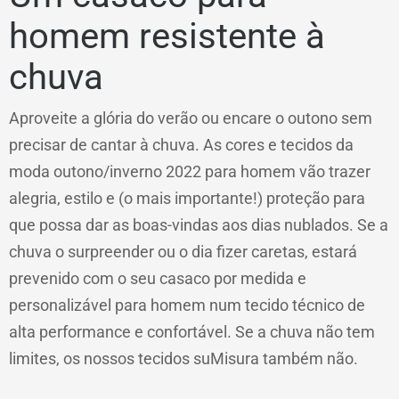
homem resistente à
chuva
Aproveite a glória do verão ou encare o outono sem
precisar de cantar à chuva. As cores e tecidos da
moda outono/inverno 2022 para homem vão trazer
alegria, estilo e (o mais importante!) proteção para
que possa dar as boas-vindas aos dias nublados. Se a
chuva o surpreender ou o dia fizer caretas, estará
prevenido com o seu casaco por medida e
personalizável para homem num tecido técnico de
alta performance e confortável. Se a chuva não tem
limites, os nossos tecidos suMisura também não.