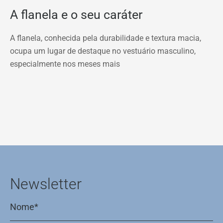
A flanela e o seu caráter
A flanela, conhecida pela durabilidade e textura macia,
ocupa um lugar de destaque no vestuário masculino,
especialmente nos meses mais
Newsletter