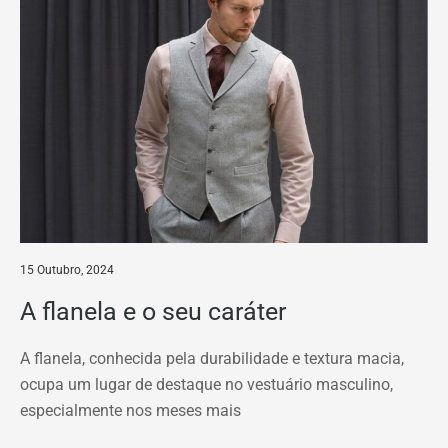
15 Outubro, 2024
A flanela e o seu caráter
A flanela, conhecida pela durabilidade e textura macia,
ocupa um lugar de destaque no vestuário masculino,
especialmente nos meses mais