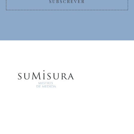
SUBSCREVER