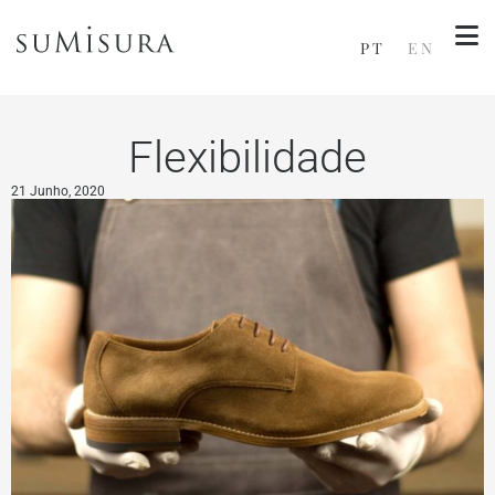
PT
EN
Flexibilidade
21 Junho, 2020