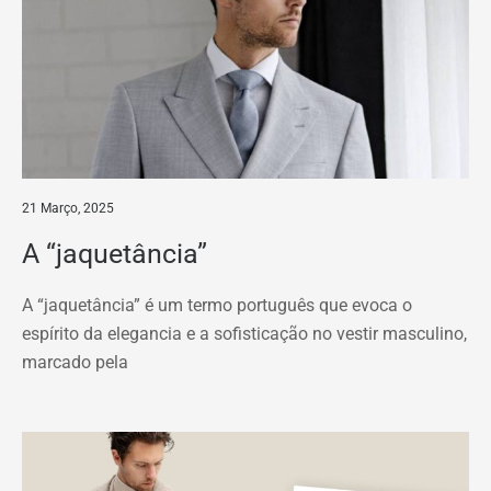
21 Março, 2025
A “jaquetância”
A “jaquetância” é um termo português que evoca o
espírito da elegancia e a sofisticação no vestir masculino,
marcado pela