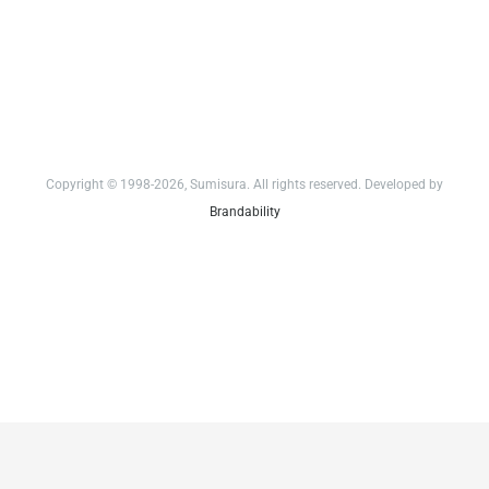
Copyright © 1998-2026, Sumisura. All rights reserved. Developed by
Brandability