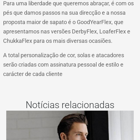
Para uma liberdade que queremos abraçar, é com os
pés que damos passos na sua direcção e a nossa
proposta maior de sapato é o GoodYearFlex, que
apresentamos nas versões DerbyFlex, LoaferFlex e
ChukkaFlex para os mais diversas ocasiões.
A total personalização de cor, solas e atacadores
serão criadas com assinatura pessoal de estilo e
carácter de cada cliente
Notícias relacionadas