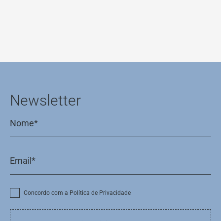
Newsletter
Concordo com a Política de Privacidade