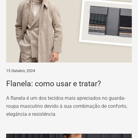
15 Outubro, 2024
Flanela: como usar e tratar?
A flanela é um dos tecidos mais apreciados no guarda-
roupa masculino devido à sua combinação de conforto,
elegância e resistência