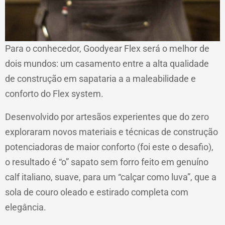
Para o conhecedor, Goodyear Flex será o melhor de
dois mundos: um casamento entre a alta qualidade
de construção em sapataria a a maleabilidade e
conforto do Flex system.
Desenvolvido por artesãos experientes que do zero
exploraram novos materiais e técnicas de construção
potenciadoras de maior conforto (foi este o desafio),
o resultado é “o” sapato sem forro feito em genuíno
calf italiano, suave, para um “calçar como luva”, que a
sola de couro oleado e estirado completa com
elegância.