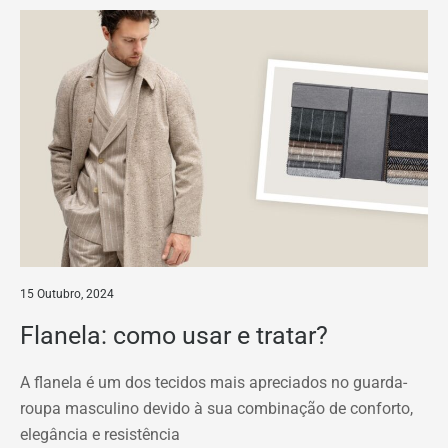
15 Outubro, 2024
Flanela: como usar e tratar?
A flanela é um dos tecidos mais apreciados no guarda-
roupa masculino devido à sua combinação de conforto,
elegância e resistência