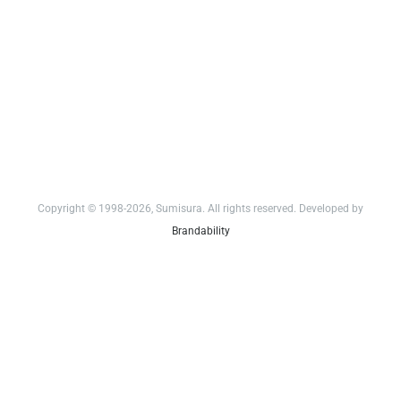
Copyright © 1998-2026, Sumisura. All rights reserved. Developed by
Brandability