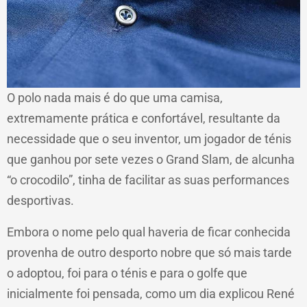
O polo nada mais é do que uma camisa,
extremamente prática e confortável, resultante da
necessidade que o seu inventor, um jogador de ténis
que ganhou por sete vezes o Grand Slam, de alcunha
“o crocodilo”, tinha de facilitar as suas performances
desportivas.
Embora o nome pelo qual haveria de ficar conhecida
provenha de outro desporto nobre que só mais tarde
o adoptou, foi para o ténis e para o golfe que
inicialmente foi pensada, como um dia explicou René