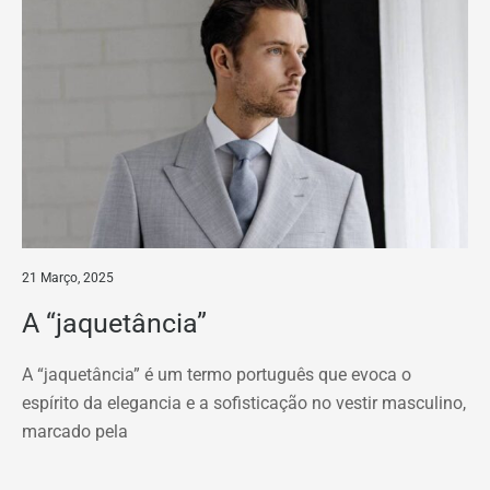
21 Março, 2025
A “jaquetância”
A “jaquetância” é um termo português que evoca o
espírito da elegancia e a sofisticação no vestir masculino,
marcado pela