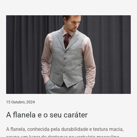
15 Outubro, 2024
A flanela e o seu caráter
A flanela, conhecida pela durabilidade e textura macia,