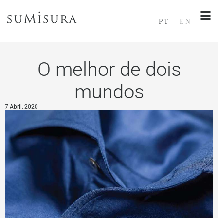
PT
EN
O melhor de dois
mundos
7 Abril, 2020