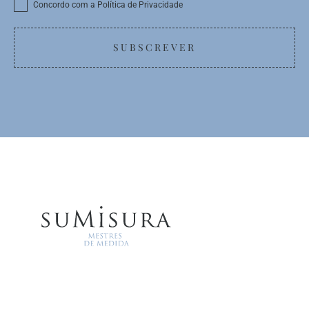
Concordo com a Política de Privacidade
SUBSCREVER