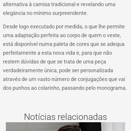
alternativa à camisa tradicional e revelando uma
elegância no mínimo surpreendente.
Desde logo executado por medida, o que lhe permite
uma adaptação perfeita ao corpo de quem o veste,
está disponível numa paleta de cores que se adequa
perfeitamente a esta nova vida e, para que não
restem dúvidas de que se trata de uma peça
verdadeiramente única, pode ser personalizada
através de um vasto número de conjugações que vai
dos punhos ao colarinho, passando pelo monograma.
Notícias relacionadas