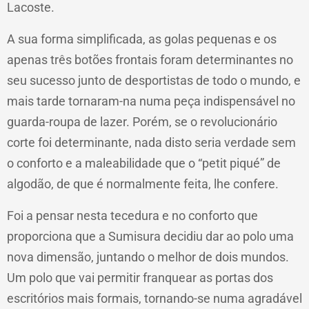
Lacoste.
A sua forma simplificada, as golas pequenas e os
apenas três botões frontais foram determinantes no
seu sucesso junto de desportistas de todo o mundo, e
mais tarde tornaram-na numa peça indispensável no
guarda-roupa de lazer. Porém, se o revolucionário
corte foi determinante, nada disto seria verdade sem
o conforto e a maleabilidade que o “petit piqué” de
algodão, de que é normalmente feita, lhe confere.
Foi a pensar nesta tecedura e no conforto que
proporciona que a Sumisura decidiu dar ao polo uma
nova dimensão, juntando o melhor de dois mundos.
Um polo que vai permitir franquear as portas dos
escritórios mais formais, tornando-se numa agradável