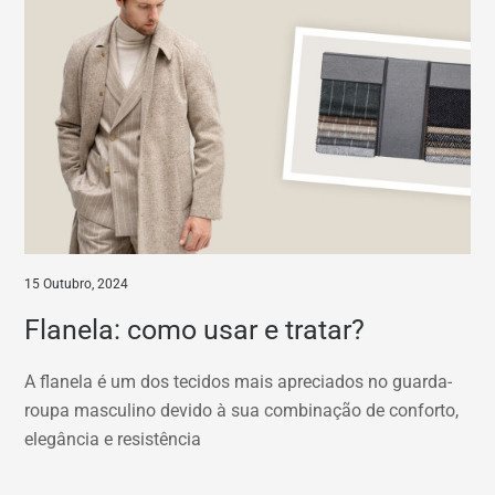
15 Outubro, 2024
Flanela: como usar e tratar?
A flanela é um dos tecidos mais apreciados no guarda-
roupa masculino devido à sua combinação de conforto,
elegância e resistência