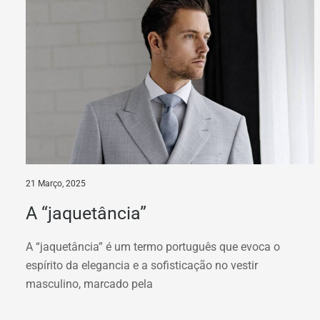
21 Março, 2025
A “jaquetância”
A “jaquetância” é um termo português que evoca o
espírito da elegancia e a sofisticação no vestir
masculino, marcado pela