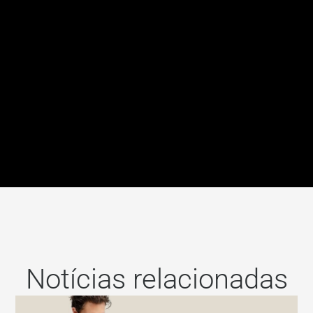
Notícias relacionadas