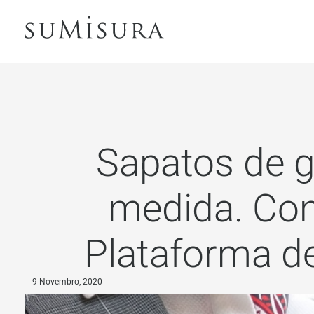
Sapatos de g
medida. Co
Plataforma de
9 Novembro, 2020