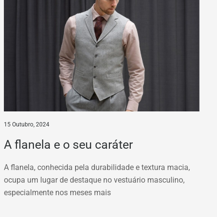
15 Outubro, 2024
A flanela e o seu caráter
A flanela, conhecida pela durabilidade e textura macia,
ocupa um lugar de destaque no vestuário masculino,
especialmente nos meses mais