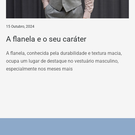
15 Outubro, 2024
A flanela e o seu caráter
A flanela, conhecida pela durabilidade e textura macia,
ocupa um lugar de destaque no vestuário masculino,
especialmente nos meses mais