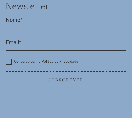
Newsletter
Concordo com a Política de Privacidade
SUBSCREVER