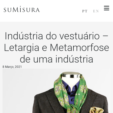
PT
EN
Indústria do vestuário –
Letargia e Metamorfose
de uma indústria
8 Março, 2021