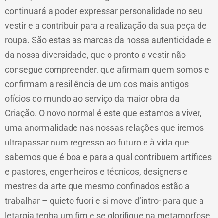
continuará a poder expressar personalidade no seu
vestir e a contribuir para a realização da sua peça de
roupa. São estas as marcas da nossa autenticidade e
da nossa diversidade, que o pronto a vestir não
consegue compreender, que afirmam quem somos e
confirmam a resiliência de um dos mais antigos
ofícios do mundo ao serviço da maior obra da
Criação. O novo normal é este que estamos a viver,
uma anormalidade nas nossas relações que iremos
ultrapassar num regresso ao futuro e à vida que
sabemos que é boa e para a qual contribuem artífices
e pastores, engenheiros e técnicos, designers e
mestres da arte que mesmo confinados estão a
trabalhar – quieto fuori e si move d’intro- para que a
letargia tenha um fim e se glorifique na metamorfose