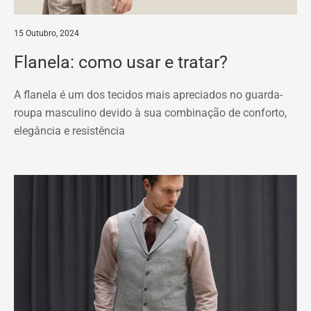
15 Outubro, 2024
Flanela: como usar e tratar?
A flanela é um dos tecidos mais apreciados no guarda-
roupa masculino devido à sua combinação de conforto,
elegância e resistência