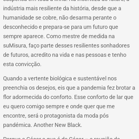
indústria mais resiliente da história, desde que a
humanidade se cobre, não desarma perante o
desconhecido e prepara-se para um futuro que
sempre aparece. Como mestre de medida na
suMisura, faço parte desses resilientes sonhadores
de futuros, acredito na vida e nas pessoas e tenho
esta convicção.
Quando a vertente biológica e sustentável nos
preenchia os desejos, eis que a pandemia fez brotar a
flor adormecida do conforto. Esse conforto de lar que
eu quero comigo sempre e onde quer que me
encontre, será o protagonista da moda pós
pandémica. Another New Black.