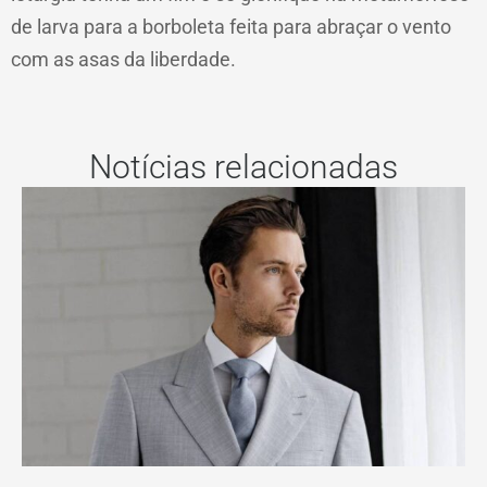
de larva para a borboleta feita para abraçar o vento
com as asas da liberdade.
Notícias relacionadas