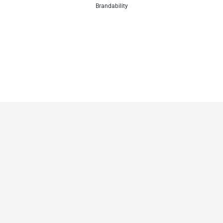
Brandability