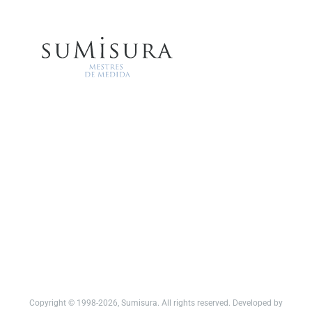
Copyright © 1998-2026, Sumisura. All rights reserved. Developed by