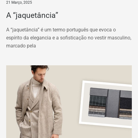
21 Março, 2025
A “jaquetância”
A “jaquetância” é um termo português que evoca o
espírito da elegancia e a sofisticação no vestir masculino,
marcado pela