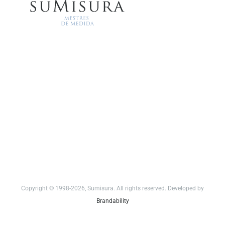
Copyright © 1998-2026, Sumisura. All rights reserved. Developed by
Brandability