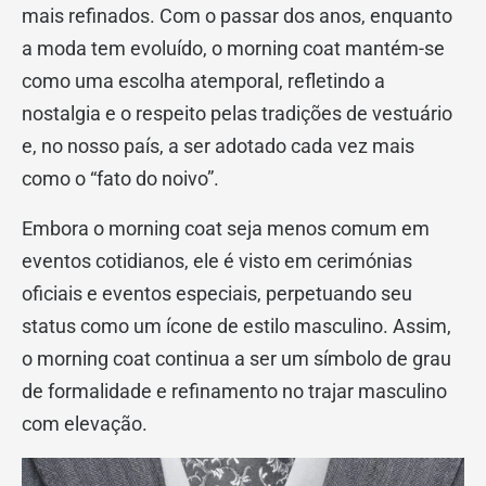
mais refinados. Com o passar dos anos, enquanto
a moda tem evoluído, o morning coat mantém-se
como uma escolha atemporal, refletindo a
nostalgia e o respeito pelas tradições de vestuário
e, no nosso país, a ser adotado cada vez mais
como o “fato do noivo”.
Embora o morning coat seja menos comum em
eventos cotidianos, ele é visto em cerimónias
oficiais e eventos especiais, perpetuando seu
status como um ícone de estilo masculino. Assim,
o morning coat continua a ser um símbolo de grau
de formalidade e refinamento no trajar masculino
com elevação.