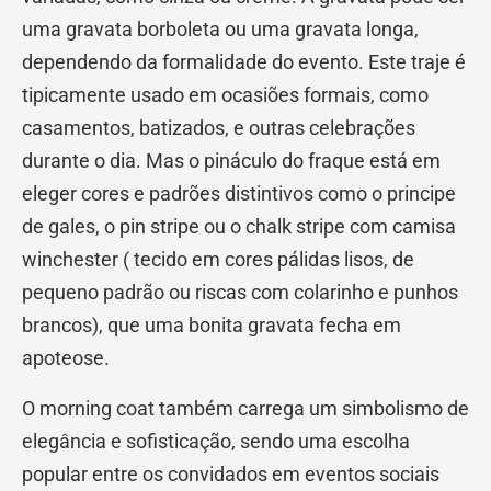
uma gravata borboleta ou uma gravata longa,
dependendo da formalidade do evento. Este traje é
tipicamente usado em ocasiões formais, como
casamentos, batizados, e outras celebrações
durante o dia. Mas o pináculo do fraque está em
eleger cores e padrões distintivos como o principe
de gales, o pin stripe ou o chalk stripe com camisa
winchester ( tecido em cores pálidas lisos, de
pequeno padrão ou riscas com colarinho e punhos
brancos), que uma bonita gravata fecha em
apoteose.
O morning coat também carrega um simbolismo de
elegância e sofisticação, sendo uma escolha
popular entre os convidados em eventos sociais