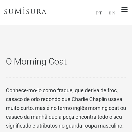
PT
EN
O Morning Coat
Conhece-mo-lo como fraque, que deriva de froc,
casaco de orlo redondo que Charlie Chaplin usava
muito curto, mas é no termo inglês morning coat ou
casaco da manhã que a peça encontra todo o seu
significado e atributos no guarda roupa masculino.