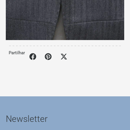
Partilhar
Newsletter