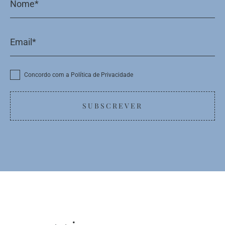
Concordo com a Política de Privacidade
SUBSCREVER